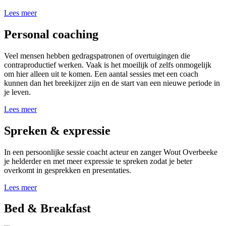
Lees meer
Personal coaching
Veel mensen hebben gedragspatronen of overtuigingen die
contraproductief werken. Vaak is het moeilijk of zelfs onmogelijk
om hier alleen uit te komen. Een aantal sessies met een coach
kunnen dan het breekijzer zijn en de start van een nieuwe periode in
je leven.
Lees meer
Spreken & expressie
In een persoonlijke sessie coacht acteur en zanger Wout Overbeeke
je helderder en met meer expressie te spreken zodat je beter
overkomt in gesprekken en presentaties.
Lees meer
Bed & Breakfast