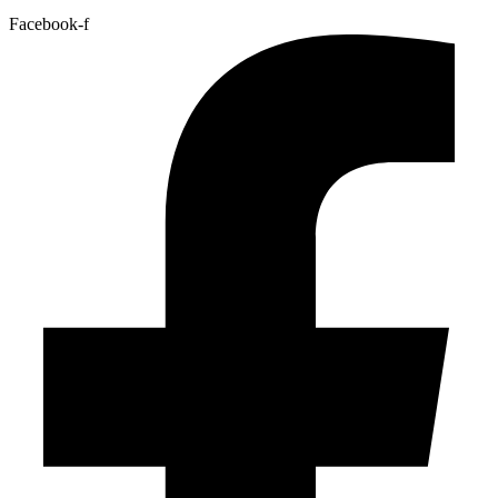
Facebook-f