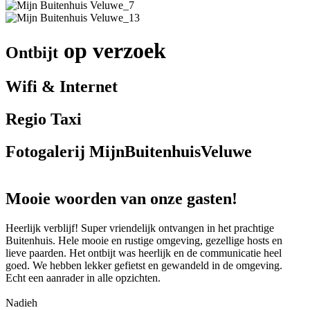
op verzoek
Ontbijt
Wifi & Internet
Regio Taxi
Fotogalerij MijnBuitenhuisVeluwe
Mooie woorden van onze gasten!
Heerlijk verblijf! Super vriendelijk ontvangen in het prachtige
Buitenhuis. Hele mooie en rustige omgeving, gezellige hosts en
lieve paarden. Het ontbijt was heerlijk en de communicatie heel
goed. We hebben lekker gefietst en gewandeld in de omgeving.
Echt een aanrader in alle opzichten.
Nadieh