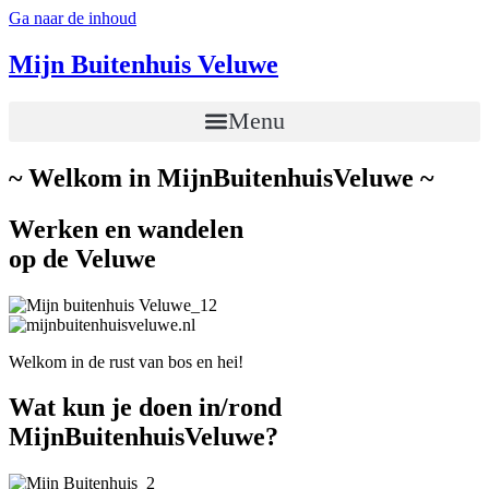
Ga naar de inhoud
Mijn Buitenhuis Veluwe
Menu
~ Welkom in MijnBuitenhuisVeluwe ~
Werken en wandelen
op de Veluwe
Welkom in de rust van bos en hei!
Wat kun je doen in/rond
MijnBuitenhuisVeluwe?