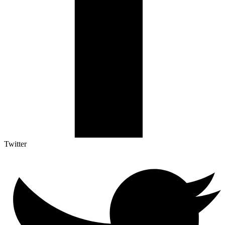
Twitter