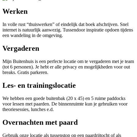
Werken
In volle rust “thuiswerken” of eindelijk dat boek afschrijven. Snel
internet is natuurlijk aanwezig. Tussendoor inspiratie opdoen tijdens
een wandeling in de omgeving.
Vergaderen
Mijn Buitenhuis is een perfecte locatie om te vergaderen met je team
(tot 6 personen). Je hebt er alle privacy en mogelijkheden voor out
breaks. Gratis parkeren.
Les- en trainingslocatie
We hebben een goede buitenbak (20 x 45) en 5 ruime paddocks
voor lessen met paarden. De binnenruimte kun je gebruiken voor
theoriesessies, lunches e.d.
Overnachten met paard
Gebruik onze locatie als tussenstop op een paardrijtocht of als