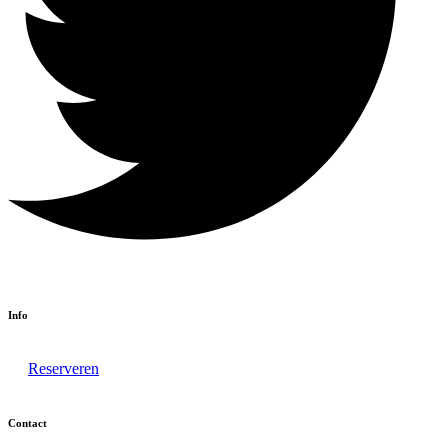
Info
Reserveren
Contact