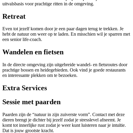
uitvalsbasis voor prachtige ritten in de omgeving.
Retreat
Even tot jezelf komen door je een paar dagen terug te trekken. Je
hebt de natuur om weer op te laden. En misschien wil je sparren met
een senior life-coach.
Wandelen en fietsen
In de directe omgeving zijn uitgebreide wandel- en fietsroutes door
prachtige bossen en heidegebieden. Ook vind je goede restaurants
en interessante plekken om te bezoeken.
Extra Services
Sessie met paarden
Paarden zijn de “natuur in zijn zuiverste vorm”. Contact met deze
dieren brengt je dichter bij jezelf zodat je stresslevel afneemt. Je
komt tot innerlijke rust zodat je weer kunt luisteren naar je intuïtie.
Dat is jouw grootste kracht.